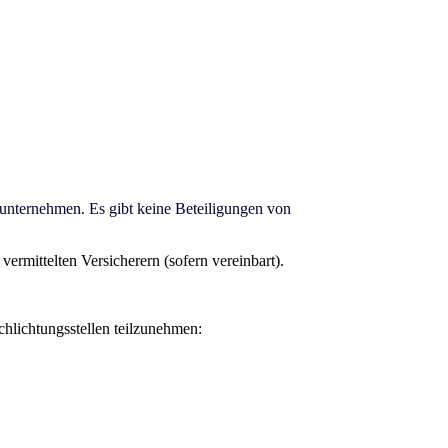
nternehmen. Es gibt keine Beteiligungen von
ermittelten Versicherern (sofern vereinbart).
hlichtungsstellen teilzunehmen: