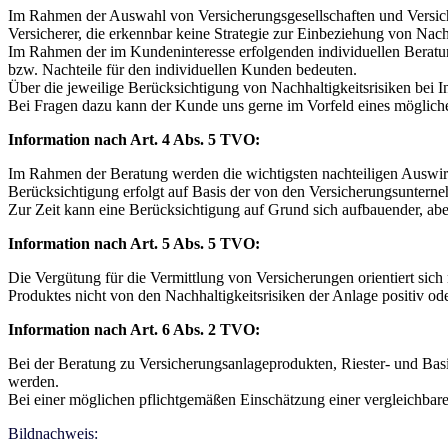
Im Rahmen der Auswahl von Versicherungsgesellschaften und Versiche
Versicherer, die erkennbar keine Strategie zur Einbeziehung von Nachha
Im Rahmen der im Kundeninteresse erfolgenden individuellen Beratung
bzw. Nachteile für den individuellen Kunden bedeuten.
Über die jeweilige Berücksichtigung von Nachhaltigkeitsrisiken bei In
Bei Fragen dazu kann der Kunde uns gerne im Vorfeld eines möglich
Information nach Art. 4 Abs. 5 TVO:
Im Rahmen der Beratung werden die wichtigsten nachteiligen Auswirk
Berücksichtigung erfolgt auf Basis der von den Versicherungsunternehm
Zur Zeit kann eine Berücksichtigung auf Grund sich aufbauender, aber
Information nach Art. 5 Abs. 5 TVO:
Die Vergütung für die Vermittlung von Versicherungen orientiert sich
Produktes nicht von den Nachhaltigkeitsrisiken der Anlage positiv ode
Information nach Art. 6 Abs. 2 TVO:
Bei der Beratung zu Versicherungsanlageprodukten, Riester- und Basi
werden.
Bei einer möglichen pflichtgemäßen Einschätzung einer vergleichbaren
Bildnachweis: