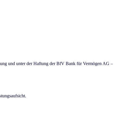
chnung und unter der Haftung der BfV Bank für Vermögen AG –
stungsaufsicht.